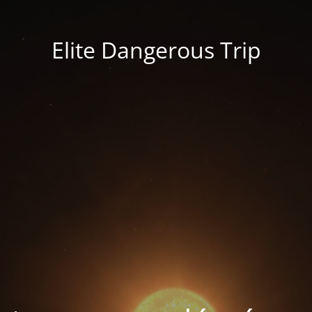
Elite Dangerous Trip