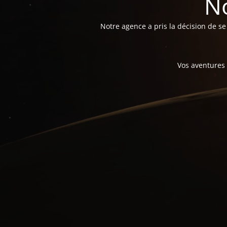
N
Notre agence a pris la décision de 
Vos aventures 